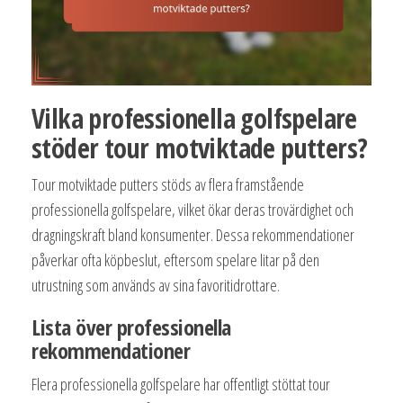
Vilka professionella golfspelare
stöder tour motviktade putters?
Tour motviktade putters stöds av flera framstående
professionella golfspelare, vilket ökar deras trovärdighet och
dragningskraft bland konsumenter. Dessa rekommendationer
påverkar ofta köpbeslut, eftersom spelare litar på den
utrustning som används av sina favoritidrottare.
Lista över professionella
rekommendationer
Flera professionella golfspelare har offentligt stöttat tour