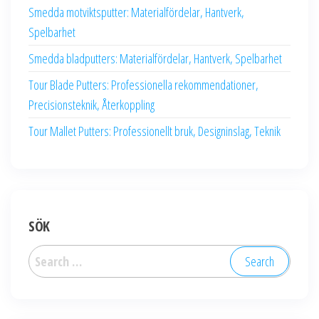
Smedda motviktsputter: Materialfördelar, Hantverk,
Spelbarhet
Smedda bladputters: Materialfördelar, Hantverk, Spelbarhet
Tour Blade Putters: Professionella rekommendationer,
Precisionsteknik, Återkoppling
Tour Mallet Putters: Professionellt bruk, Designinslag, Teknik
SÖK
Search
for: