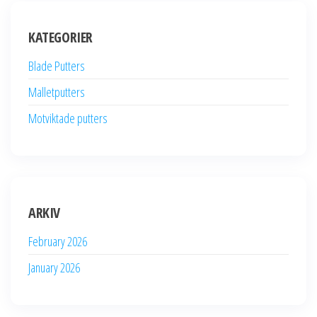
KATEGORIER
Blade Putters
Malletputters
Motviktade putters
ARKIV
February 2026
January 2026