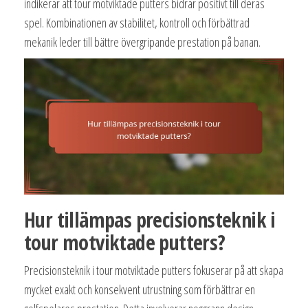
indikerar att tour motviktade putters bidrar positivt till deras
spel. Kombinationen av stabilitet, kontroll och förbättrad
mekanik leder till bättre övergripande prestation på banan.
Hur tillämpas precisionsteknik i
tour motviktade putters?
Precisionsteknik i tour motviktade putters fokuserar på att skapa
mycket exakt och konsekvent utrustning som förbättrar en