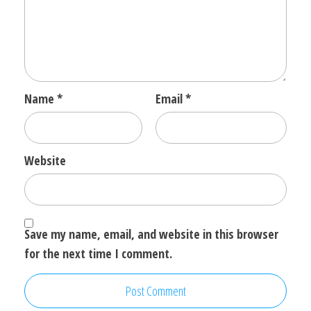
Name
*
Email
*
Website
Save my name, email, and website in this browser
for the next time I comment.