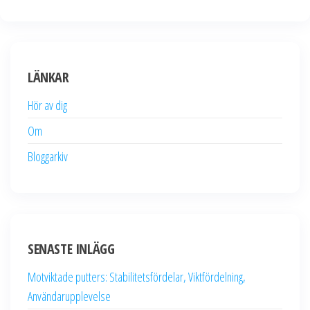
LÄNKAR
Hör av dig
Om
Bloggarkiv
SENASTE INLÄGG
Motviktade putters: Stabilitetsfördelar, Viktfördelning,
Användarupplevelse