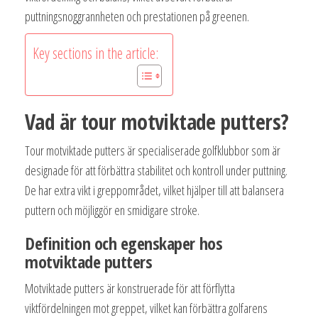
puttningsnoggrannheten och prestationen på greenen.
Key sections in the article:
Vad är tour motviktade putters?
Tour motviktade putters är specialiserade golfklubbor som är
designade för att förbättra stabilitet och kontroll under puttning.
De har extra vikt i greppområdet, vilket hjälper till att balansera
puttern och möjliggör en smidigare stroke.
Definition och egenskaper hos
motviktade putters
Motviktade putters är konstruerade för att förflytta
viktfördelningen mot greppet, vilket kan förbättra golfarens