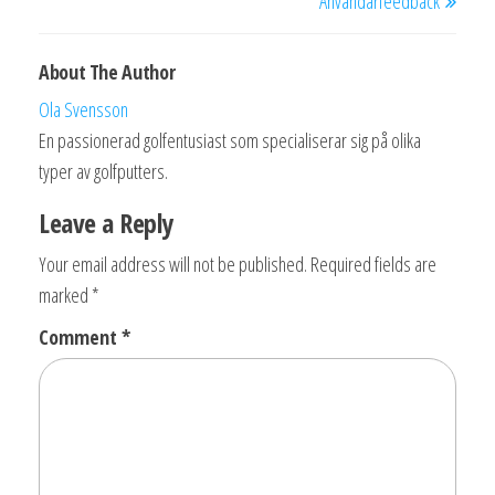
Användarfeedback
About The Author
Ola Svensson
En passionerad golfentusiast som specialiserar sig på olika
typer av golfputters.
Leave a Reply
Your email address will not be published.
Required fields are
marked
*
Comment
*