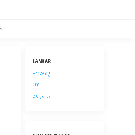
LÄNKAR
Hör av dig
Om
Bloggarkiv