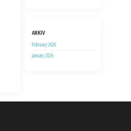
ARKIV
February 2026
January 2026