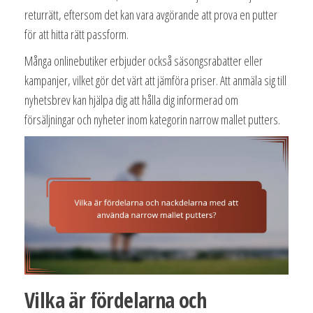
returrätt, eftersom det kan vara avgörande att prova en putter
för att hitta rätt passform.
Många onlinebutiker erbjuder också säsongsrabatter eller
kampanjer, vilket gör det värt att jämföra priser. Att anmäla sig till
nyhetsbrev kan hjälpa dig att hålla dig informerad om
försäljningar och nyheter inom kategorin narrow mallet putters.
Vilka är fördelarna och