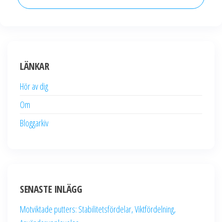
LÄNKAR
Hör av dig
Om
Bloggarkiv
SENASTE INLÄGG
Motviktade putters: Stabilitetsfördelar, Viktfördelning,