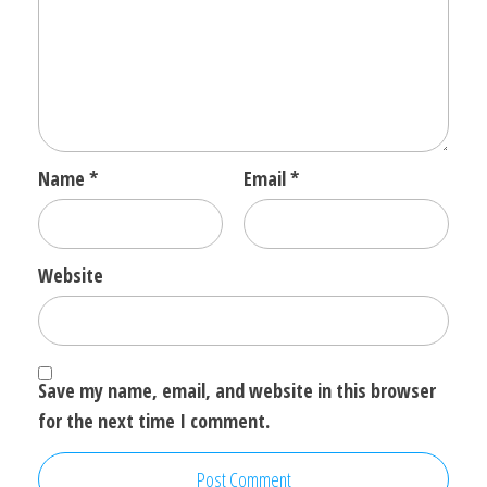
Name
*
Email
*
Website
Save my name, email, and website in this browser
for the next time I comment.