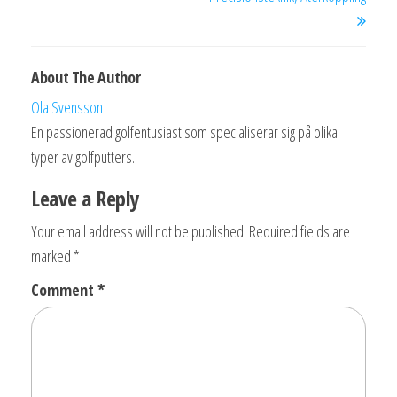
About The Author
Ola Svensson
En passionerad golfentusiast som specialiserar sig på olika
typer av golfputters.
Leave a Reply
Your email address will not be published.
Required fields are
marked
*
Comment
*