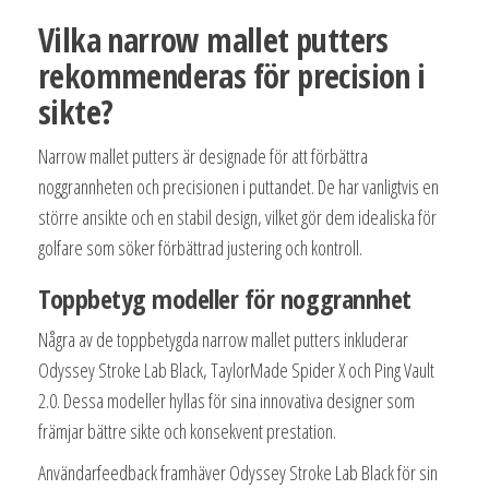
Vilka narrow mallet putters
rekommenderas för precision i
sikte?
Narrow mallet putters är designade för att förbättra
noggrannheten och precisionen i puttandet. De har vanligtvis en
större ansikte och en stabil design, vilket gör dem idealiska för
golfare som söker förbättrad justering och kontroll.
Toppbetyg modeller för noggrannhet
Några av de toppbetygda narrow mallet putters inkluderar
Odyssey Stroke Lab Black, TaylorMade Spider X och Ping Vault
2.0. Dessa modeller hyllas för sina innovativa designer som
främjar bättre sikte och konsekvent prestation.
Användarfeedback framhäver Odyssey Stroke Lab Black för sin