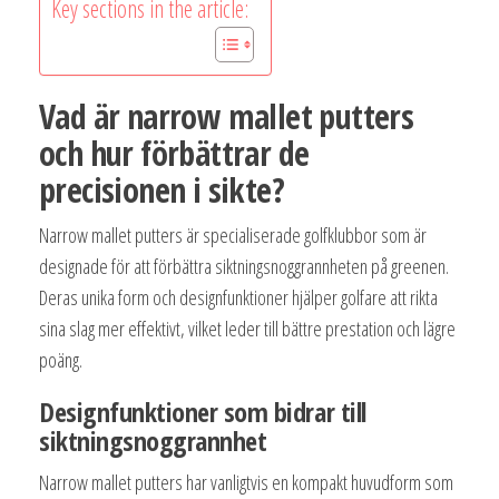
Key sections in the article:
Vad är narrow mallet putters
och hur förbättrar de
precisionen i sikte?
Narrow mallet putters är specialiserade golfklubbor som är
designade för att förbättra siktningsnoggrannheten på greenen.
Deras unika form och designfunktioner hjälper golfare att rikta
sina slag mer effektivt, vilket leder till bättre prestation och lägre
poäng.
Designfunktioner som bidrar till
siktningsnoggrannhet
Narrow mallet putters har vanligtvis en kompakt huvudform som