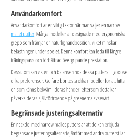
Användarkomfort
Användarkomfort är en viktig faktor när man väljer en narrow
mallet putter
. Många modeller är designade med ergonomiska
grepp som främjar en naturlig handposition, vilket minskar
belastningen under spelet. Denna komfort kan leda till längre
träningspass och förbättrad övergripande prestation.
Dessutom kan vikten och balansen hos dessa putters tillgodose
olika preferenser. Golfare bör testa olika modeller för att hitta
en som känns bekväm i deras händer, eftersom detta kan
påverka deras självförtroende på greenerna avsevärt.
Begränsade justeringsalternativ
En nackdel med narrow mallet putters är att de kan erbjuda
begränsade justeringsalternativ jämfört med andra putterstilar.