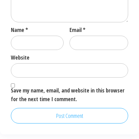
Name
*
Email
*
Website
Save my name, email, and website in this browser
for the next time I comment.