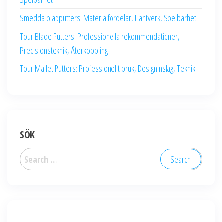
Smedda bladputters: Materialfördelar, Hantverk, Spelbarhet
Tour Blade Putters: Professionella rekommendationer,
Precisionsteknik, Återkoppling
Tour Mallet Putters: Professionellt bruk, Designinslag, Teknik
SÖK
Search
for: