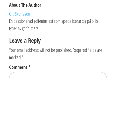
About The Author
Ola Svensson
En passionerad golfentusiast som specialiserar sig på olika
typer av golfputters.
Leave a Reply
Your email address will not be published.
Required fields are
marked
*
Comment
*