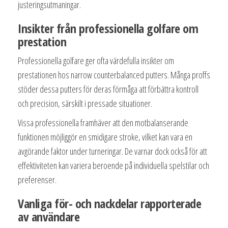
justeringsutmaningar.
Insikter från professionella golfare om
prestation
Professionella golfare ger ofta värdefulla insikter om
prestationen hos narrow counterbalanced putters. Många proffs
stöder dessa putters för deras förmåga att förbättra kontroll
och precision, särskilt i pressade situationer.
Vissa professionella framhäver att den motbalanserande
funktionen möjliggör en smidigare stroke, vilket kan vara en
avgörande faktor under turneringar. De varnar dock också för att
effektiviteten kan variera beroende på individuella spelstilar och
preferenser.
Vanliga för- och nackdelar rapporterade
av användare