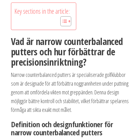
Key sections in the article:
Vad är narrow counterbalanced
putters och hur förbättrar de
precisionsinriktning?
Narrow counterbalanced putters är specialiserade golfklubbor
som är designade för att förbättra noggrannheten under puttning
genom att omfördela vikten mot greppänden. Denna design
möjliggör bättre kontroll och stabilitet, vilket förbättrar spelarens
förmåga att sikta exakt mot målet.
Definition och designfunktioner för
narrow counterbalanced putters