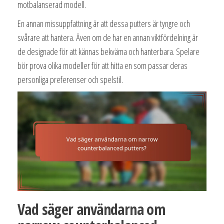
motbalanserad modell.
En annan missuppfattning är att dessa putters är tyngre och
svårare att hantera. Även om de har en annan viktfördelning är
de designade för att kännas bekväma och hanterbara. Spelare
bör prova olika modeller för att hitta en som passar deras
personliga preferenser och spelstil.
Vad säger användarna om