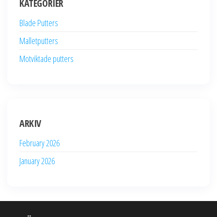
KATEGORIER
Blade Putters
Malletputters
Motviktade putters
ARKIV
February 2026
January 2026