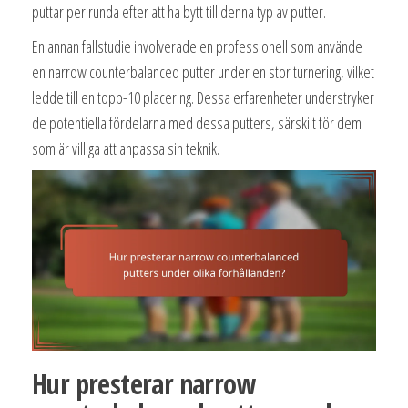
puttar per runda efter att ha bytt till denna typ av putter.
En annan fallstudie involverade en professionell som använde
en narrow counterbalanced putter under en stor turnering, vilket
ledde till en topp-10 placering. Dessa erfarenheter understryker
de potentiella fördelarna med dessa putters, särskilt för dem
som är villiga att anpassa sin teknik.
Hur presterar narrow