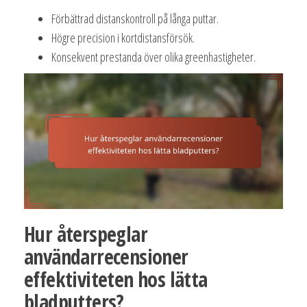
Förbättrad distanskontroll på långa puttar.
Högre precision i kortdistansförsök.
Konsekvent prestanda över olika greenhastigheter.
Hur återspeglar
användarrecensioner
effektiviteten hos lätta
bladputters?