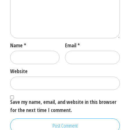
Name
*
Email
*
Website
Save my name, email, and website in this browser
for the next time I comment.