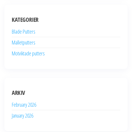
KATEGORIER
Blade Putters
Malletputters
Motviktade putters
ARKIV
February 2026
January 2026