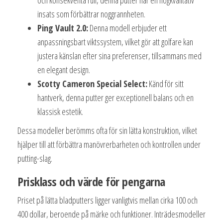
insats som förbättrar noggrannheten.
Ping Vault 2.0:
Denna modell erbjuder ett
anpassningsbart viktssystem, vilket gör att golfare kan
justera känslan efter sina preferenser, tillsammans med
en elegant design.
Scotty Cameron Special Select:
Känd för sitt
hantverk, denna putter ger exceptionell balans och en
klassisk estetik.
Dessa modeller berömms ofta för sin lätta konstruktion, vilket
hjälper till att förbättra manövrerbarheten och kontrollen under
putting-slag.
Prisklass och värde för pengarna
Priset på lätta bladputters ligger vanligtvis mellan cirka 100 och
400 dollar, beroende på märke och funktioner. Inträdesmodeller