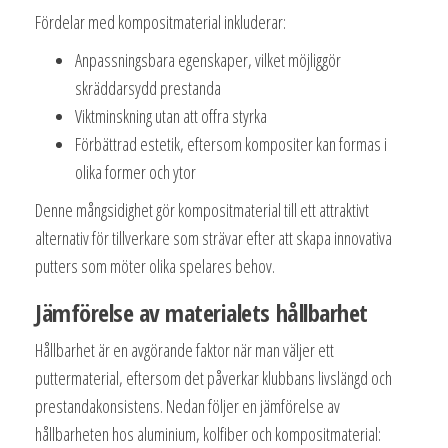
Fördelar med kompositmaterial inkluderar:
Anpassningsbara egenskaper, vilket möjliggör
skräddarsydd prestanda
Viktminskning utan att offra styrka
Förbättrad estetik, eftersom kompositer kan formas i
olika former och ytor
Denne mångsidighet gör kompositmaterial till ett attraktivt
alternativ för tillverkare som strävar efter att skapa innovativa
putters som möter olika spelares behov.
Jämförelse av materialets hållbarhet
Hållbarhet är en avgörande faktor när man väljer ett
puttermaterial, eftersom det påverkar klubbans livslängd och
prestandakonsistens. Nedan följer en jämförelse av
hållbarheten hos aluminium, kolfiber och kompositmaterial: