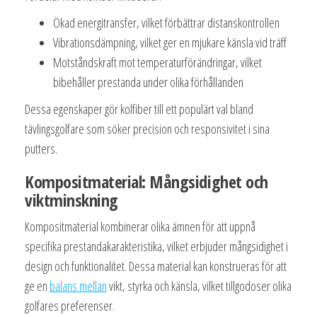
Ökad energitransfer, vilket förbättrar distanskontrollen
Vibrationsdämpning, vilket ger en mjukare känsla vid träff
Motståndskraft mot temperaturförändringar, vilket
bibehåller prestanda under olika förhållanden
Dessa egenskaper gör kolfiber till ett populärt val bland
tävlingsgolfare som söker precision och responsivitet i sina
putters.
Kompositmaterial: Mångsidighet och
viktminskning
Kompositmaterial kombinerar olika ämnen för att uppnå
specifika prestandakarakteristika, vilket erbjuder mångsidighet i
design och funktionalitet. Dessa material kan konstrueras för att
ge en
balans mellan
vikt, styrka och känsla, vilket tillgodoser olika
golfares preferenser.