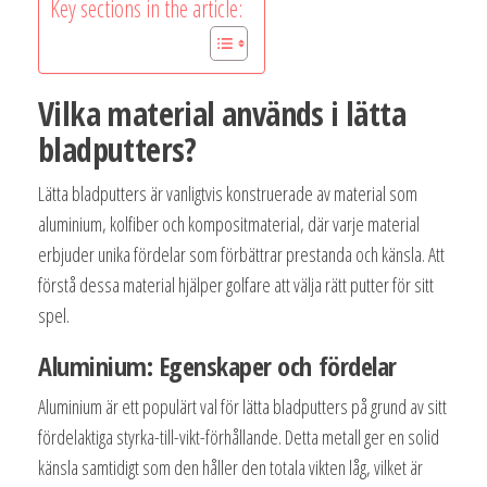
Key sections in the article:
Vilka material används i lätta
bladputters?
Lätta bladputters är vanligtvis konstruerade av material som
aluminium, kolfiber och kompositmaterial, där varje material
erbjuder unika fördelar som förbättrar prestanda och känsla. Att
förstå dessa material hjälper golfare att välja rätt putter för sitt
spel.
Aluminium: Egenskaper och fördelar
Aluminium är ett populärt val för lätta bladputters på grund av sitt
fördelaktiga styrka-till-vikt-förhållande. Detta metall ger en solid
känsla samtidigt som den håller den totala vikten låg, vilket är