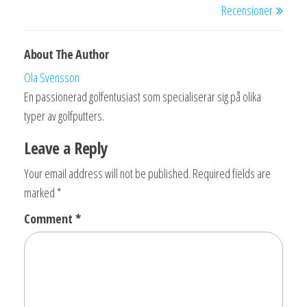
Recensioner
About The Author
Ola Svensson
En passionerad golfentusiast som specialiserar sig på olika
typer av golfputters.
Leave a Reply
Your email address will not be published.
Required fields are
marked
*
Comment
*