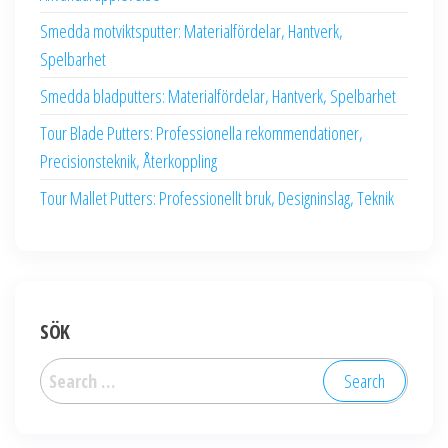
Smedda motviktsputter: Materialfördelar, Hantverk,
Spelbarhet
Smedda bladputters: Materialfördelar, Hantverk, Spelbarhet
Tour Blade Putters: Professionella rekommendationer,
Precisionsteknik, Återkoppling
Tour Mallet Putters: Professionellt bruk, Designinslag, Teknik
SÖK
Search
for: