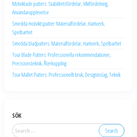
Motviktade putters: Stabilitetsfördelar, Viktfördelning,
Användarupplevelse
Smedda motviktsputter: Materialfördelar, Hantverk,
Spelbarhet
Smedda bladputters: Materialfördelar, Hantverk, Spelbarhet
Tour Blade Putters: Professionella rekommendationer,
Precisionsteknik, Återkoppling
Tour Mallet Putters: Professionellt bruk, Designinslag, Teknik
SÖK
Search
for: