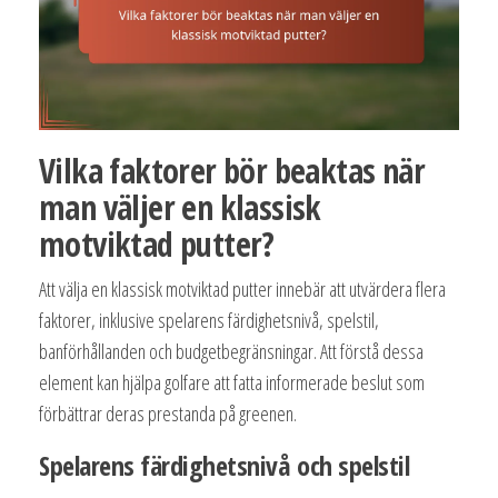
Vilka faktorer bör beaktas när
man väljer en klassisk
motviktad putter?
Att välja en klassisk motviktad putter innebär att utvärdera flera
faktorer, inklusive spelarens färdighetsnivå, spelstil,
banförhållanden och budgetbegränsningar. Att förstå dessa
element kan hjälpa golfare att fatta informerade beslut som
förbättrar deras prestanda på greenen.
Spelarens färdighetsnivå och spelstil