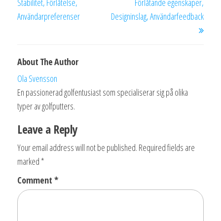
Stabilitet, Förlåtelse,
Förlåtande egenskaper,
Användarpreferenser
Designinslag, Användarfeedback
About The Author
Ola Svensson
En passionerad golfentusiast som specialiserar sig på olika
typer av golfputters.
Leave a Reply
Your email address will not be published.
Required fields are
marked
*
Comment
*