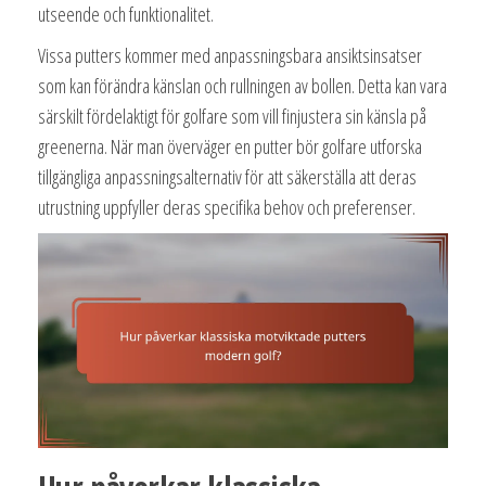
utseende och funktionalitet.
Vissa putters kommer med anpassningsbara ansiktsinsatser
som kan förändra känslan och rullningen av bollen. Detta kan vara
särskilt fördelaktigt för golfare som vill finjustera sin känsla på
greenerna. När man överväger en putter bör golfare utforska
tillgängliga anpassningsalternativ för att säkerställa att deras
utrustning uppfyller deras specifika behov och preferenser.