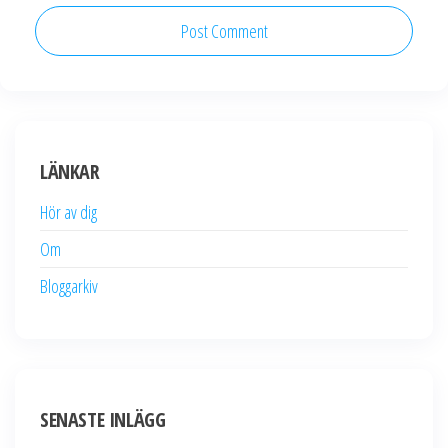
LÄNKAR
Hör av dig
Om
Bloggarkiv
SENASTE INLÄGG