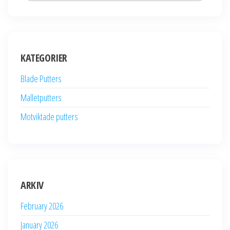
KATEGORIER
Blade Putters
Malletputters
Motviktade putters
ARKIV
February 2026
January 2026