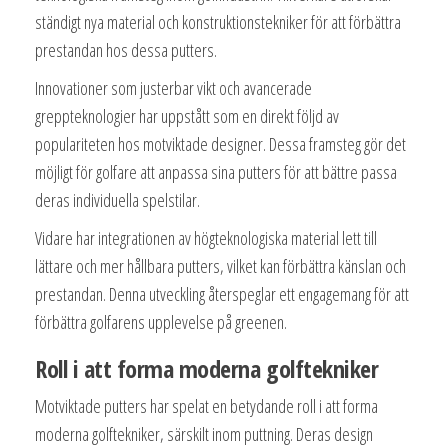
ständigt nya material och konstruktionstekniker för att förbättra
prestandan hos dessa putters.
Innovationer som justerbar vikt och avancerade
greppteknologier har uppstått som en direkt följd av
populariteten hos motviktade designer. Dessa framsteg gör det
möjligt för golfare att anpassa sina putters för att bättre passa
deras individuella spelstilar.
Vidare har integrationen av högteknologiska material lett till
lättare och mer hållbara putters, vilket kan förbättra känslan och
prestandan. Denna utveckling återspeglar ett engagemang för att
förbättra golfarens upplevelse på greenen.
Roll i att forma moderna golftekniker
Motviktade putters har spelat en betydande roll i att forma
moderna golftekniker, särskilt inom puttning. Deras design