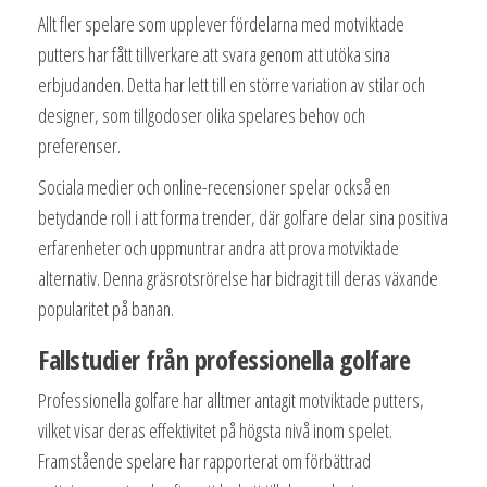
Allt fler spelare som upplever fördelarna med motviktade
putters har fått tillverkare att svara genom att utöka sina
erbjudanden. Detta har lett till en större variation av stilar och
designer, som tillgodoser olika spelares behov och
preferenser.
Sociala medier och online-recensioner spelar också en
betydande roll i att forma trender, där golfare delar sina positiva
erfarenheter och uppmuntrar andra att prova motviktade
alternativ. Denna gräsrotsrörelse har bidragit till deras växande
popularitet på banan.
Fallstudier från professionella golfare
Professionella golfare har alltmer antagit motviktade putters,
vilket visar deras effektivitet på högsta nivå inom spelet.
Framstående spelare har rapporterat om förbättrad