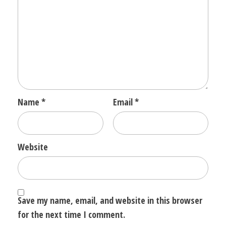
Name
*
Email
*
Website
Save my name, email, and website in this browser
for the next time I comment.