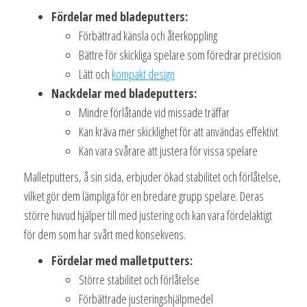
Fördelar med bladeputters:
Förbättrad känsla och återkoppling
Bättre för skickliga spelare som föredrar precision
Lätt och
kompakt design
Nackdelar med bladeputters:
Mindre förlåtande vid missade träffar
Kan kräva mer skicklighet för att användas effektivt
Kan vara svårare att justera för vissa spelare
Malletputters, å sin sida, erbjuder ökad stabilitet och förlåtelse,
vilket gör dem lämpliga för en bredare grupp spelare. Deras
större huvud hjälper till med justering och kan vara fördelaktigt
för dem som har svårt med konsekvens.
Fördelar med malletputters:
Större stabilitet och förlåtelse
Förbättrade justeringshjälpmedel