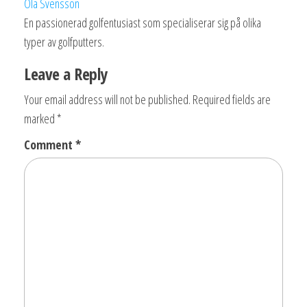
Ola Svensson
En passionerad golfentusiast som specialiserar sig på olika
typer av golfputters.
Leave a Reply
Your email address will not be published.
Required fields are
marked
*
Comment
*