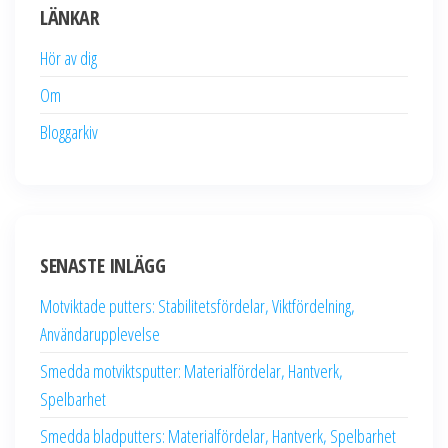
LÄNKAR
Hör av dig
Om
Bloggarkiv
SENASTE INLÄGG
Motviktade putters: Stabilitetsfördelar, Viktfördelning,
Användarupplevelse
Smedda motviktsputter: Materialfördelar, Hantverk,
Spelbarhet
Smedda bladputters: Materialfördelar, Hantverk, Spelbarhet