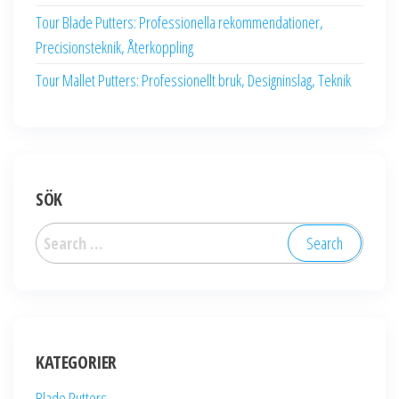
Tour Blade Putters: Professionella rekommendationer,
Precisionsteknik, Återkoppling
Tour Mallet Putters: Professionellt bruk, Designinslag, Teknik
SÖK
Search
for:
KATEGORIER
Blade Putters