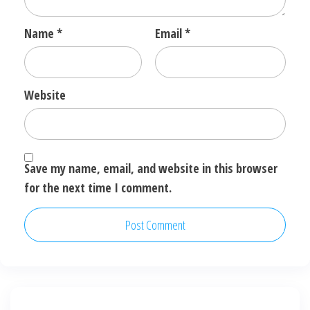
Name
*
Email
*
Website
Save my name, email, and website in this browser
for the next time I comment.