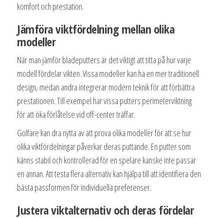
komfort och prestation.
Jämföra viktfördelning mellan olika
modeller
När man jämför bladeputters är det viktigt att titta på hur varje
modell fördelar vikten. Vissa modeller kan ha en mer traditionell
design, medan andra integrerar modern teknik för att förbättra
prestationen. Till exempel har vissa putters perimeterviktning
för att öka förlåtelse vid off-center träffar.
Golfare kan dra nytta av att prova olika modeller för att se hur
olika viktfördelningar påverkar deras puttande. En putter som
känns stabil och kontrollerad för en spelare kanske inte passar
en annan. Att testa flera alternativ kan hjälpa till att identifiera den
bästa passformen för individuella preferenser.
Justera viktalternativ och deras fördelar