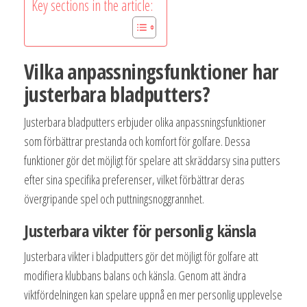
Key sections in the article:
Vilka anpassningsfunktioner har
justerbara bladputters?
Justerbara bladputters erbjuder olika anpassningsfunktioner
som förbättrar prestanda och komfort för golfare. Dessa
funktioner gör det möjligt för spelare att skräddarsy sina putters
efter sina specifika preferenser, vilket förbättrar deras
övergripande spel och puttningsnoggrannhet.
Justerbara vikter för personlig känsla
Justerbara vikter i bladputters gör det möjligt för golfare att
modifiera klubbans balans och känsla. Genom att ändra
viktfördelningen kan spelare uppnå en mer personlig upplevelse