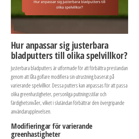
Hur anpassar sig justerbara
bladputters till olika spelvillkor?
Justerbara bladputters är utformade för att förbättra prestandan
genom att låta golfare modifiera sin utrustning baserat på
varierande spelvillkor. Dessa putters kan anpassas för att passa
olika greenhastigheter, personliga puttningsstilar och
färdighetsnivåer, vilket i slutändan förbättrar den övergripande
användarupplevelsen.
Modifieringar för varierande
greenhastigheter