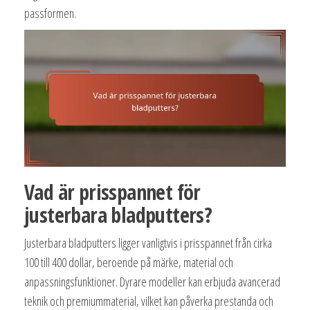
passformen.
Vad är prisspannet för
justerbara bladputters?
Justerbara bladputters ligger vanligtvis i prisspannet från cirka
100 till 400 dollar, beroende på märke, material och
anpassningsfunktioner. Dyrare modeller kan erbjuda avancerad
teknik och premiummaterial, vilket kan påverka prestanda och