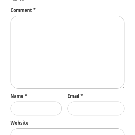
Comment
*
Name
*
Email
*
Website