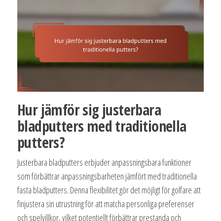
Hur jämför sig justerbara
bladputters med traditionella
putters?
Justerbara bladputters erbjuder anpassningsbara funktioner
som förbättrar anpassningsbarheten jämfört med traditionella
fasta bladputters. Denna flexibilitet gör det möjligt för golfare att
finjustera sin utrustning för att matcha personliga preferenser
och spelvillkor, vilket potentiellt förbättrar prestanda och