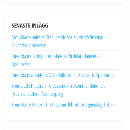
SENASTE INLÄGG
Motviktade putters: Stabilitetsfördelar, Viktfördelning,
Användarupplevelse
Smedda motviktsputter: Materialfördelar, Hantverk,
Spelbarhet
Smedda bladputters: Materialfördelar, Hantverk, Spelbarhet
Tour Blade Putters: Professionella rekommendationer,
Precisionsteknik, Återkoppling
Tour Mallet Putters: Professionellt bruk, Designinslag, Teknik