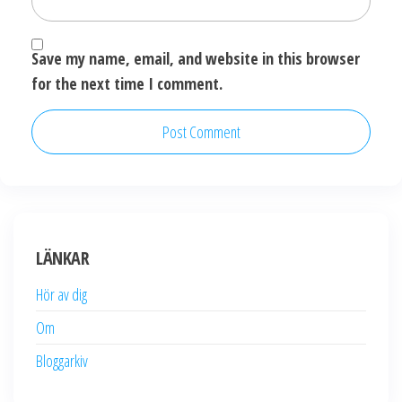
Save my name, email, and website in this browser
for the next time I comment.
LÄNKAR
Hör av dig
Om
Bloggarkiv