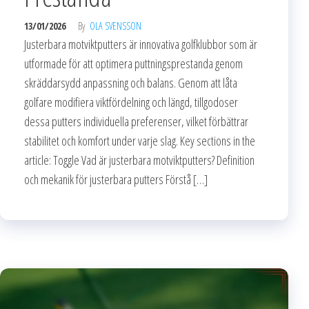
13/01/2026
By
OLA SVENSSON
Justerbara motviktputters är innovativa golfklubbor som är
utformade för att optimera puttningsprestanda genom
skräddarsydd anpassning och balans. Genom att låta
golfare modifiera viktfördelning och längd, tillgodoser
dessa putters individuella preferenser, vilket förbättrar
stabilitet och komfort under varje slag. Key sections in the
article: Toggle Vad är justerbara motviktputters? Definition
och mekanik för justerbara putters Förstå […]