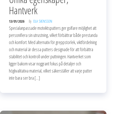
Hantverk
13/01/2026
By
OLA SVENSSON
Specialanpassade motviktsputters ger golfare möjlighet att
personifiera sin utrustning, vilket förbättrar både prestanda
och komfort. Med alternativ för greppstorlek, viktfördelning
och material är dessa putters designade för att förbättra
stabilitet och kontroll under puttningen. Hantverket som
ligger bakom visar noggrant fokus på detaljer och
högkvalitativa material, vilket säkerställer att varje putter
inte bara ser bra […]