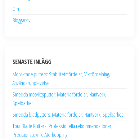
Om
Bloggarkiv
SENASTE INLÄGG
Motviktade putters: Stabilitetsfördelar, Viktfördelning,
Användarupplevelse
Smedda motviktsputter: Materialfördelar, Hantverk,
Spelbarhet
Smedda bladputters: Materialfördelar, Hantverk, Spelbarhet
Tour Blade Putters: Professionella rekommendationer,
Precisionsteknik, Återkoppling