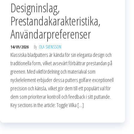
Designinslag,
Prestandakarakteristika,
Användarpreferenser
14/01/2026
By
OLA SVENSSON
Klassiska bladputters är kända för sin eleganta design och
traditionella form, vilket avsevärt förbättrar prestandan på
greenen. Med viktfördelning och materialval som
nyckelelement erbjuder dessa putters golfare exceptionell
precision och känsla, vilket gör dem till ett populärt val för
dem som prioriterar kontroll och feedback i sitt puttande.
Key sections in the article: Toggle Vilka […]