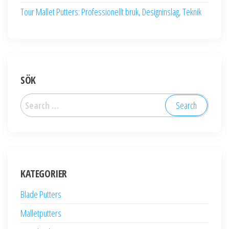
Tour Mallet Putters: Professionellt bruk, Designinslag, Teknik
SÖK
Search
for:
KATEGORIER
Blade Putters
Malletputters